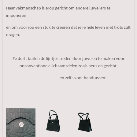
Haar vakmanschap is erop gericht om andere juweliers te
imponeren
en om voor jou een stuk te creëren dat je je hele leven met trots zult
dragen.
Ze durft buiten de lijntjes treden door juwelen te maken voor
onconventionele lichaamsdelen zoals neus en gezicht,
en zelfs voor handtassen!