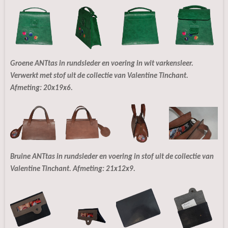
Groene ANTtas in rundsleder en voering in wit varkensleer.
Verwerkt met stof uit de collectie van Valentine Tinchant.
Afmeting: 20x19x6.
Bruine ANTtas in rundsleder en voering in stof uit de collectie van
Valentine Tinchant. Afmeting: 21x12x9.