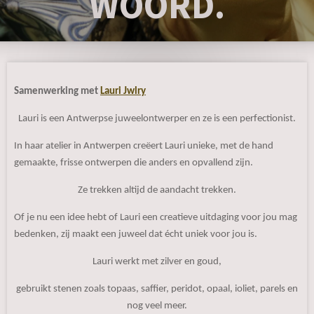
WOORD.
Samenwerking met
Lauri Jwlry
Lauri is een Antwerpse juweelontwerper en ze is een perfectionist.
In haar atelier in Antwerpen creëert Lauri unieke, met de hand
gemaakte, frisse ontwerpen die anders en opvallend zijn.
Ze trekken altijd de aandacht trekken.
Of je nu een idee hebt of Lauri een creatieve uitdaging voor jou mag
bedenken, zij maakt een juweel dat écht uniek voor jou is.
Lauri werkt met zilver en goud,
gebruikt stenen zoals topaas, saffier, peridot, opaal, ioliet, parels en
nog veel meer.