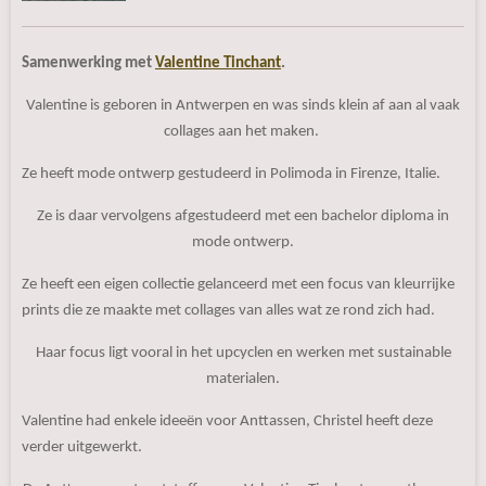
Samenwerking met
Valentine Tinchant
.
Valentine is geboren in Antwerpen en was sinds klein af aan al vaak
collages aan het maken.
Ze heeft mode ontwerp gestudeerd in Polimoda in Firenze, Italie.
Ze is daar vervolgens afgestudeerd met een bachelor diploma in
mode ontwerp.
Ze heeft een eigen collectie gelanceerd met een focus van kleurrijke
prints die ze maakte met collages van alles wat ze rond zich had.
Haar focus ligt vooral
in het upcyclen en werken met sustainable
materialen.
Valentine had enkele ideeën voor Anttassen, Christel heeft deze
verder uitgewerkt.