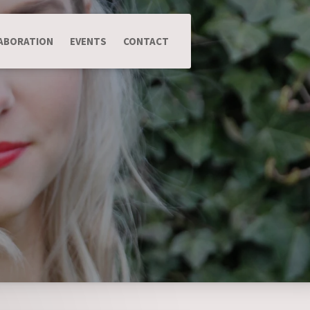
ABORATION
EVENTS
CONTACT
.