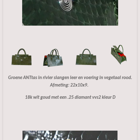
Groene ANTtas in rivier slangen leer en voering in vegetaal rood.
Afmeting: 22x10x9.
18k wit goud met een .25 diamant vvs2 kleur D