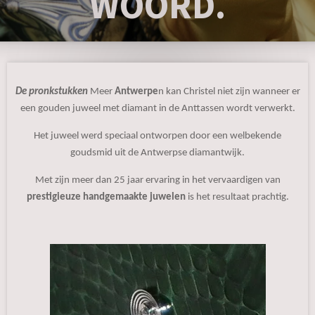
WOORD.
De pronkstukken
Meer
Antwerpe
n kan Christel niet zijn wanneer er
een gouden juweel met diamant in de Anttassen wordt verwerkt.
Het juweel werd speciaal ontworpen door een welbekende
goudsmid uit de Antwerpse diamantwijk.
Met zijn meer dan 25 jaar ervaring in het vervaardigen van
prestigieuze handgemaakte juwelen
is het resultaat prachtig.