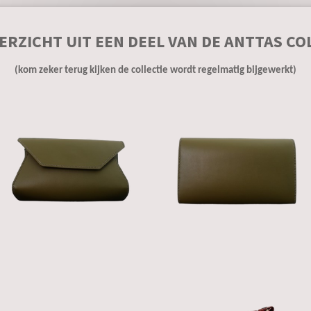
ERZICHT UIT EEN DEEL VAN DE ANTTAS CO
(kom zeker terug kijken de collectie wordt regelmatig bijgewerkt)