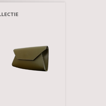
LLECTIE