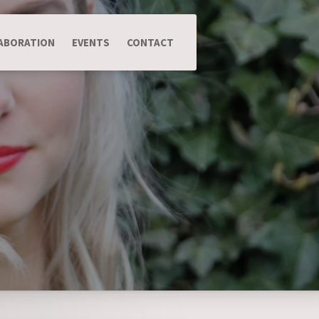
ABORATION
EVENTS
CONTACT
.