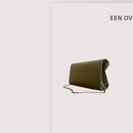
EEN OV