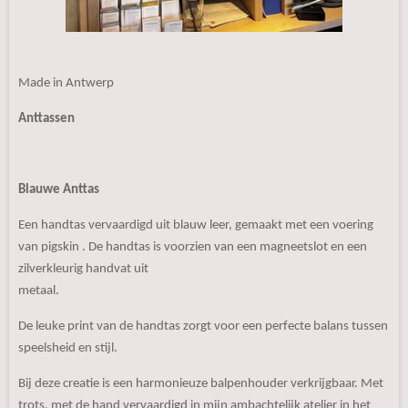
Made in Antwerp
Anttassen
Blauwe Anttas
Een handtas vervaardigd uit blauw leer, gemaakt met een voering
van pigskin . De handtas is voorzien van een magneetslot en een
zilverkleurig handvat uit
metaal.
De leuke print van de handtas zorgt voor een perfecte balans tussen
speelsheid en stijl.
Bij deze creatie is een harmonieuze balpenhouder verkrijgbaar. Met
trots, met de hand vervaardigd in mijn ambachtelijk atelier in het