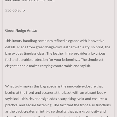
innovatie naadloos combineert.
550,00 Euro
Green/beige Anttas
This luxury handbag combines refined elegance with innovative
details. Made from green/beige cow leather with a stylish print, the
bag exudes timeless class. The leather lining provides a luxurious
feel and durable protection for your belongings. The simple yet
elegant handle makes carrying comfortable and stylish.
What truly makes this bag special is the innovative closure that
begins at the front and secures at the back with an elegant book-
style lock. This clever design adds a surprising twist and ensures a
practical and secure fastening. The fact that the front also functions
as the back creates an intriguing duality that sparks curiosity and