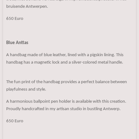
bruisende Antwerpen.
650 Euro
Blue Anttas
A handbag made of blue leather, lined with a pigskin lining. This
handbag has a magnetic lock and a silver-colored metal handle.
The fun print of the handbag provides a perfect balance between
playfulness and style.
A harmonious ballpoint pen holder is available with this creation.
Proudly handcrafted in my artisan studio in bustling Antwerp.
650 Euro